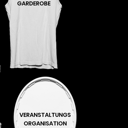
GARDEROBE
VERANSTALTUNGS
ORGANISATION