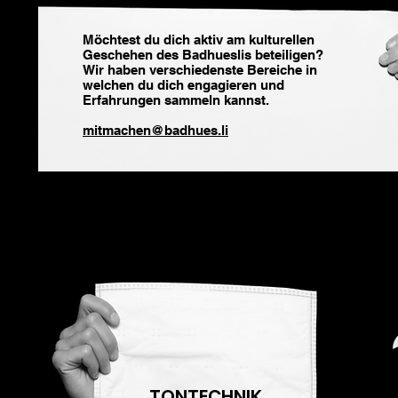
Möchtest du dich aktiv am kulturellen
Geschehen des Badhueslis beteiligen?
Wir haben verschiedenste Bereiche in
welchen du dich engagieren und
Erfahrungen sammeln kannst.
mitmachen@badhues.li
TONTECHNIK