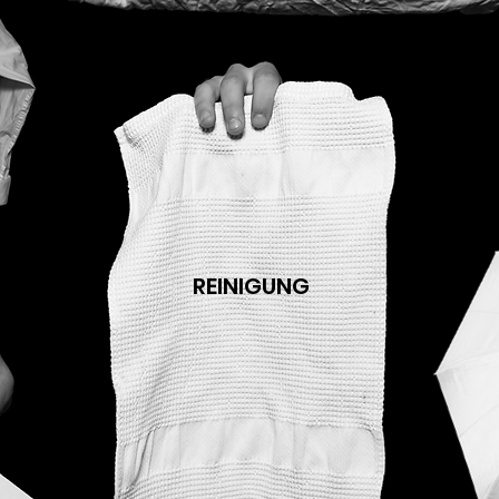
REINIGUNG