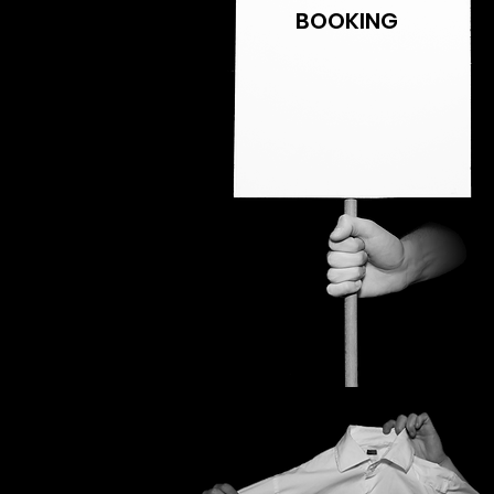
BOOKING