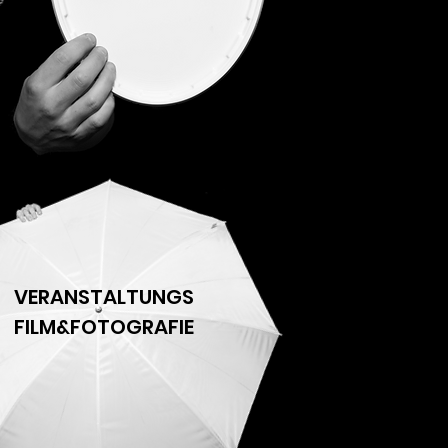
VERANSTALTUNGS
FILM&FOTOGRAFIE