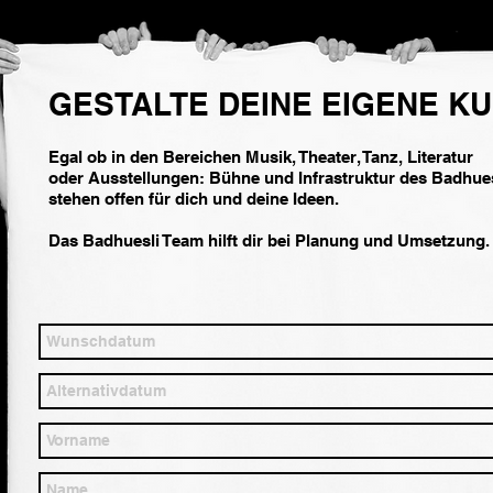
GESTALTE DEINE EIGENE KU
Egal ob in den Bereichen
Musik,
Theater, Tanz, Literatur
oder Ausstellungen:
Bühne und Infrastruktur des Badhues
stehen offen für dich und deine Ideen.
Das Badhuesli Team hilft dir bei Planung und Umsetzung.